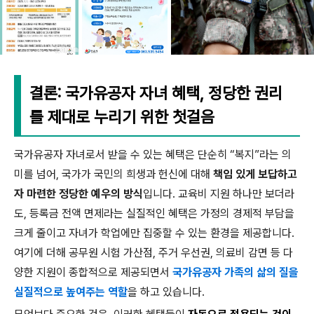
결론: 국가유공자 자녀 혜택, 정당한 권리
를 제대로 누리기 위한 첫걸음
국가유공자 자녀로서 받을 수 있는 혜택은 단순히 “복지”라는 의
미를 넘어, 국가가 국민의 희생과 헌신에 대해
책임 있게 보답하고
자 마련한 정당한 예우의 방식
입니다. 교육비 지원 하나만 보더라
도, 등록금 전액 면제라는 실질적인 혜택은 가정의 경제적 부담을
크게 줄이고 자녀가 학업에만 집중할 수 있는 환경을 제공합니다.
여기에 더해 공무원 시험 가산점, 주거 우선권, 의료비 감면 등 다
양한 지원이 종합적으로 제공되면서
국가유공자 가족의 삶의 질을
실질적으로 높여주는 역할
을 하고 있습니다.