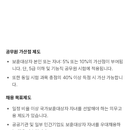
공무원 가산점 제도
보훈대상자 본인 또는 자녀: 5% 또는 10%의 가산점이 부여됩
니다. 단, 5급 이하 및 기능직 공무원 시험에 적용됩니다.
또한 동일 시험 과목 총점의 40% 이상 득점 시 가산 가능합니
다.
채용 목표제도
일정 비율 이상 국가보훈대상자 자녀를 선발해야 하는 의무고
용 제도가 있습니다.
공공기관 및 일부 민간기업도 보훈대상자 자녀를 우대채용하