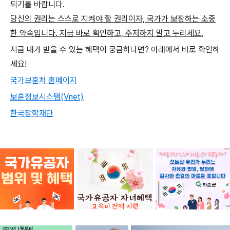
되기를 바랍니다.
당신의 권리는 스스로 지켜야 할 권리이자, 국가가 보장하는 소중
한 약속입니다. 지금 바로 확인하고, 주저하지 말고 누리세요.
지금 내가 받을 수 있는 혜택이 궁금하다면? 아래에서 바로 확인하
세요!
국가보훈처 홈페이지
보훈정보시스템(Vnet)
한국장학재단