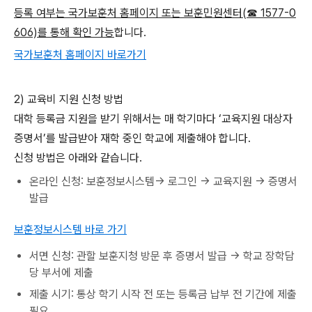
등록 여부는 국가보훈처 홈페이지 또는 보훈민원센터(☎ 1577-0
606)를 통해 확인 가능
합니다.
국가보훈처 홈페이지 바로가기
2) 교육비 지원 신청 방법
대학 등록금 지원을 받기 위해서는 매 학기마다 ‘교육지원 대상자
증명서’를 발급받아 재학 중인 학교에 제출해야 합니다.
신청 방법은 아래와 같습니다.
온라인 신청: 보훈정보시스템→ 로그인 → 교육지원 → 증명서
발급
보훈정보시스템 바로 가기
서면 신청: 관할 보훈지청 방문 후 증명서 발급 → 학교 장학담
당 부서에 제출
제출 시기: 통상 학기 시작 전 또는 등록금 납부 전 기간에 제출
필요