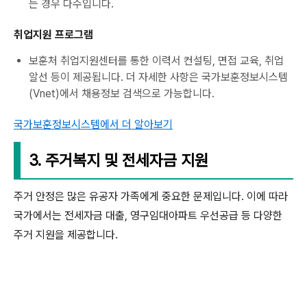
는 경우 다수입니다.
취업지원 프로그램
보훈처 취업지원센터를 통한 이력서 컨설팅, 면접 교육, 취업
알선 등이 제공됩니다. 더 자세한 사항은 국가보훈정보시스템
(Vnet)에서 채용정보 검색으로 가능합니다.
국가보훈정보시스템에서 더 알아보기
3. 주거복지 및 전세자금 지원
주거 안정은 많은 유공자 가족에게 중요한 문제입니다. 이에 따라
국가에서는 전세자금 대출, 영구임대아파트 우선공급 등 다양한
주거 지원을 제공합니다.