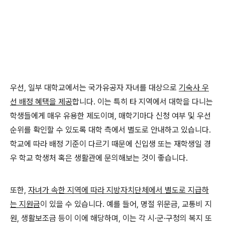
우선, 일부 대학교에서는 국가유공자 자녀를 대상으로
기숙사 우
선 배정 혜택을 제공
합니다. 이는 특히 타 지역에서 대학을 다니는
학생들에게 매우 유용한 제도이며, 매학기마다 신청 여부 및 우선
순위를 확인할 수 있도록 대학 측에서 별도로 안내하고 있습니다.
학교에 따라 배정 기준이 다르기 때문에 신입생 또는 재학생일 경
우 학교 학생처 혹은 생활관에 문의해보는 것이 좋습니다.
또한,
자녀가 속한 지역에 따라 지방자치단체에서 별도로 지급하
는 지원금
이 있을 수 있습니다. 예를 들어, 명절 위문금, 교통비 지
원, 생활보조금 등이 이에 해당하며, 이는 각 시·군·구청의 복지 또