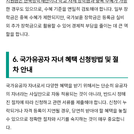
지원금은 한국장학재단이나 학교 자체 장학금과 중복 수혜가 가능
한 경우도 있으므로, 수혜 기준을 면밀히 검토해야 합니다. 일부 장
학금은 중복 수혜가 제한되지만, 국가보훈 장학금은 등록금 실비
외 추가 장학금으로 활용할 수 있어 경제적 부담을 줄이는 데 큰 역
할을 합니다.
6. 국가유공자 자녀 혜택 신청방법 및 절
차 안내
국가유공자 자녀로서 다양한 혜택을 받기 위해서는 단순히 유공자
의 자녀라는 사실만으로 자동 적용되는 것이 아니라, 반드시 정해
진 절차에 따라 신청하고 관련 서류를 제출해야 합니다. 신청이 누
락되거나 자격 등록이 지연될 경우, 당연히 받아야 할 혜택을 놓칠
수 있으므로 정확한 절차와 시기를 숙지하는 것이 매우 중요합니
다.