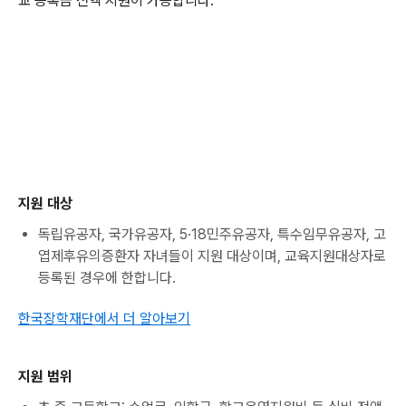
교 등록금 전액 지원이 가능합니다.
지원 대상
독립유공자, 국가유공자, 5·18민주유공자, 특수임무유공자, 고
엽제후유의증환자 자녀들이 지원 대상이며, 교육지원대상자로
등록된 경우에 한합니다.
한국장학재단에서 더 알아보기
지원 범위