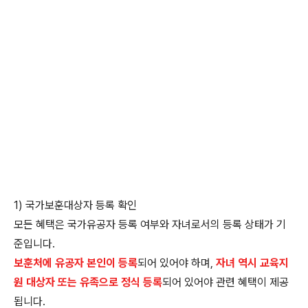
1) 국가보훈대상자 등록 확인
모든 혜택은 국가유공자 등록 여부와 자녀로서의 등록 상태가 기
준입니다.
보훈처에 유공자 본인이 등록
되어 있어야 하며,
자녀 역시 교육지
원 대상자 또는 유족으로 정식 등록
되어 있어야 관련 혜택이 제공
됩니다.