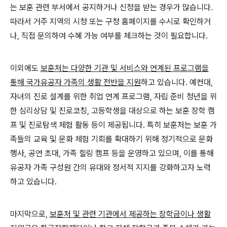
는 보훈 관련 부서에서 공지하거나 신청을 받는 경우가 많습니다.
따라서 거주 지역의 시청 또는 구청 홈페이지를 수시로 확인하거
나, 직접 문의하여 수혜 가능 여부를 체크하는 것이 필요합니다.
이외에도
보훈처는 다양한 기관 및 서비스와 연계된 프로그램을
통해 국가유공자 가족의 생활 전반을 지원
하고 있습니다. 예컨대,
자녀의 진로 설계를 위한 취업 연계 프로그램, 자립 준비 청년을 위
한 심리상담 및 진로코칭, 고등학생을 대상으로 하는 보훈 장학 캠
프 및 진로탐색 체험 활동 등이 제공됩니다. 특히 보훈처는 보훈 가
족들의 교육 및 문화 체험 기회를 확대하기 위해 정기적으로 문화
행사, 공연 초대, 가족 힐링 캠프 등을 운영하고 있으며, 이를 통해
유공자 가족 구성원 간의 유대와 정서적 지지를 강화하고자 노력
하고 있습니다.
마지막으로,
보훈처 및 관련 기관에서 제공하는 장학금이나 생활