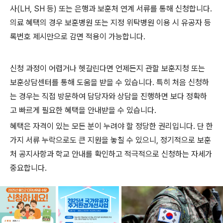
사(LH, SH 등) 또는 은행과 보훈처 연계 서류를 통해 신청합니다.
의료 혜택의 경우 보훈병원 또는 지정 위탁병원 이용 시 유공자 등
록번호 제시만으로 감면 적용이 가능합니다.
신청 과정이 어렵거나 헷갈린다면 언제든지 관할 보훈지청 또는
보훈상담센터를 통해 도움을 받을 수 있습니다. 특히 처음 신청하
는 경우는 직접 방문하여 담당자와 상담을 진행하면 보다 정확하
고 빠르게 필요한 혜택을 안내받을 수 있습니다.
혜택은 자격이 있는 모든 분이 누려야 할 정당한 권리입니다. 단 한
가지 서류 누락으로도 큰 지원을 놓칠 수 있으니, 정기적으로 보훈
처 공지사항과 학교 안내를 확인하고 적극적으로 신청하는 자세가
중요합니다.