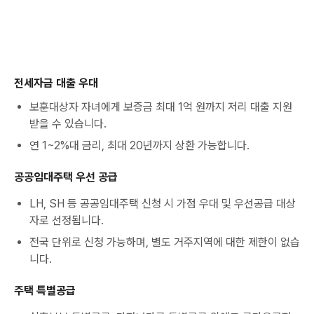
전세자금 대출 우대
보훈대상자 자녀에게 보증금 최대 1억 원까지 저리 대출 지원
받을 수 있습니다.
연 1~2%대 금리, 최대 20년까지 상환 가능합니다.
공공임대주택 우선 공급
LH, SH 등 공공임대주택 신청 시 가점 우대 및 우선공급 대상
자로 선정됩니다.
전국 단위로 신청 가능하며, 별도 거주지역에 대한 제한이 없습
니다.
주택 특별공급