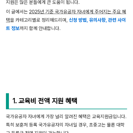
지원은 많은 분들에게 큰 도움이 됩니다.
이 글에서는
2025년 기준 국가유공자 자녀에게 주어지는 주요 혜
택
을 카테고리별로 정리해드리며,
신청 방법, 유의사항, 관련 사이
트 정보
까지 함께 안내합니다.
1. 교육비 전액 지원 혜택
국가유공자 자녀에게 가장 널리 알려진 혜택은 교육지원금입니다.
특히 보훈처 등록 국가유공자의 자녀일 경우, 초중고는 물론 대학