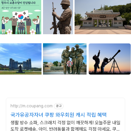
http://m.coupang.com
광고
국가유공자자녀 쿠팡 와우회원 캐시 적립 혜택
생활 방수 소파, 스크래치 걱정 없이 깨끗하게! 오늘주문 내일
도착 로켓배송. 아이, 반려동물과 함께해도 걱정 마세요. 쿠팡