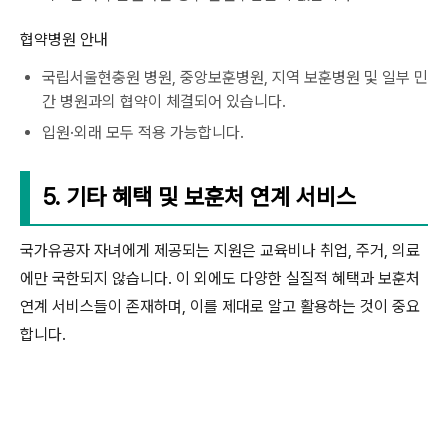
협약병원 안내
국립서울현충원 병원, 중앙보훈병원, 지역 보훈병원 및 일부 민
간 병원과의 협약이 체결되어 있습니다.
입원·외래 모두 적용 가능합니다.
5. 기타 혜택 및 보훈처 연계 서비스
국가유공자 자녀에게 제공되는 지원은 교육비나 취업, 주거, 의료
에만 국한되지 않습니다. 이 외에도 다양한 실질적 혜택과 보훈처
연계 서비스들이 존재하며, 이를 제대로 알고 활용하는 것이 중요
합니다.