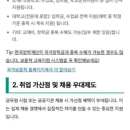
초·중·고등학교: 수업료, 입학금, 학교운영지원비 등 실비 전액
지원됩니다.
대학교(전문대 포함): 입학금, 수업료 전액 지원(재학 중 학점
기준 충족 시 계속 지원) 됩니다.
기타: 교재비, 장학금 중복 수혜도 가능(일부 제한 있음)합니
다.
Tip:
한국장학재단의 국가장학금과 중복 수혜가 가능한 경우도 많
습니다. 보훈처 교육지원 시스템을 꼭 확인해보세요!
국가보훈처 홈페이지에서 더 알아보기
2. 취업 가산점 및 채용 우대제도
공무원 시험 또는 공공기관 채용 시 가산점 혜택이 부여됩니다. 이
는 실제 채용 경쟁에서 실질적인 차이를 만들 수 있는 중요한 지원
입니다.