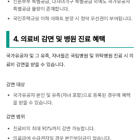
신혼부부 특별공급, 다자녀가구 특별공급 외에도 국가유공자
특별공급 물량이 존재합니다.
국민주택규모 이하 아파트 분양 시 청약 우선권이 부여됩니다.
4. 의료비 감면 및 병원 진료 혜택
국가유공자 및 그 유족, 자녀들은 국립병원 및 위탁병원 진료 시 의
료비 감면을 받을 수 있습니다.
감면 대상
국가유공자 본인 및 유족(자녀 포함)으로 등록된 경우에 혜택
을 받을 수 있습니다.
감면 범위
진료비의 최대 90%까지 감면 가능합니다.
의료급여 수급권자일 경우 본인부담금이 없습니다.