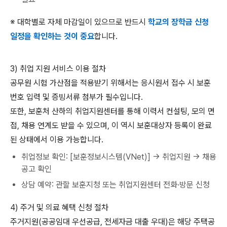
※ 대학별로 자체 마감일이 있으므로 반드시
학교의 장학금 신청
일정을 확인하는 것이 중요
합니다.
3) 취업 지원 서비스 이용 절차
공무원 시험 가산점을 적용받기 위해서는 응시원서 접수 시 보훈
번호 입력 및 증빙서류 첨부가 필수입니다.
또한, 보훈처 산하의 취업지원센터를 통해 이력서 컨설팅, 모의 면
접, 채용 연계도 받을 수 있으며, 이 역시 보훈대상자 등록이 완료
된 상태에서 이용 가능합니다.
취업정보 확인: [보훈정보시스템(VNet)] → 취업지원 → 채용
공고 확인
상담 예약: 관할 보훈지청 또는 취업지원센터 전화·방문 신청
4) 주거 및 의료 혜택 신청 절차
주거지원(공공임대 우선공급, 전세자금 대출 우대)은 해당 주택공