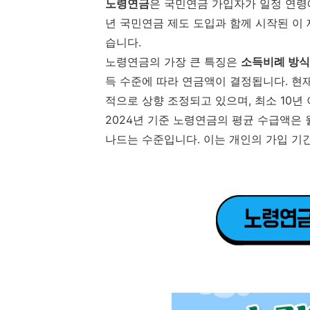
노령연금
은 국민연금 가입자가 일정 연령에
년 국민연금 제도 도입과 함께 시작된 이
습니다.
노령연금의 가장 큰 특징은
소득비례 방식
득 수준에 따라 연금액이 결정됩니다. 현재
적으로 상향 조정되고 있으며, 최소 10년
2024년 기준 노령연금의 평균 수급액은 월
나드는 수준입니다. 이는 개인의 가입 기