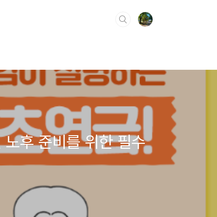
 노후 준비를 위한 필수