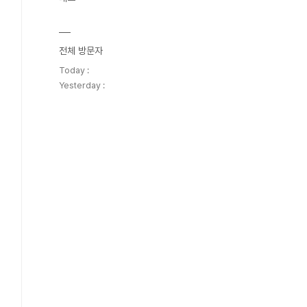
전체 방문자
Today :
Yesterday :