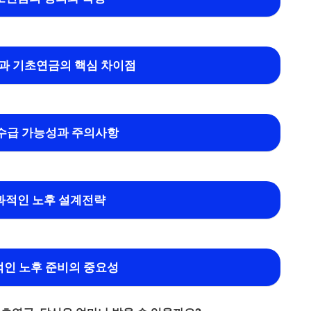
과 기초연금의 핵심 차이점
수급 가능성과 주의사항
과적인 노후 설계전략
인 노후 준비의 중요성