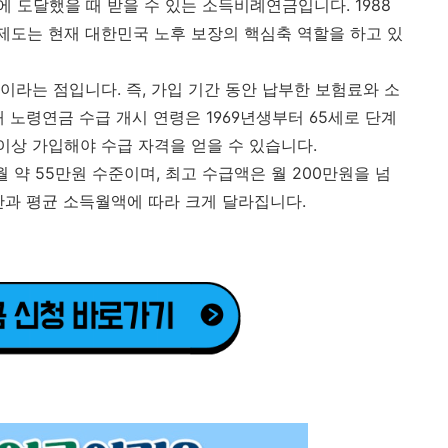
 도달했을 때 받을 수 있는 소득비례연금입니다. 1988
 제도는 현재 대한민국 노후 보장의 핵심축 역할을 하고 있
이라는 점입니다. 즉, 가입 기간 동안 납부한 보험료와 소
 노령연금 수급 개시 연령은 1969년생부터 65세로 단계
 이상 가입해야 수급 자격을 얻을 수 있습니다.
 약 55만원 수준이며, 최고 수급액은 월 200만원을 넘
간과 평균 소득월액에 따라 크게 달라집니다.