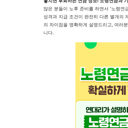
놓치면 후회하는 연금 정보! 노령연금과 기
많은 분들이 노후 준비를 하면서 '노령연금
성격과 지급 조건이 완전히 다른 별개의 
의 차이점을 명확하게 설명드리고, 여러분
니다.