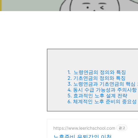
1. 노령연금의 정의와 특징
2. 기초연금의 정의와 특징
3. 노령연금과 기초연금의 핵심
4. 동시 수급 가능성과 주의사항
5. 효과적인 노후 설계 전략
6. 체계적인 노후 준비의 중요성
https://www.leerichschool.com
광고
노후준비 은퇴강의 이천