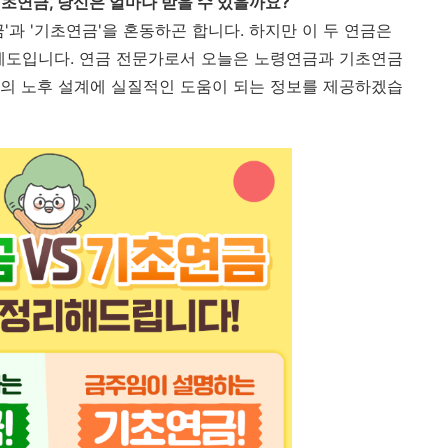
초연금, 당신은 얼마나 받을 수 있을까요?
'과 '기초연금'을 혼동하곤 합니다. 하지만 이 두 연금은
제도입니다. 연금 전문가로서 오늘은 노령연금과 기초연금
의 노후 설계에 실질적인 도움이 되는 정보를 제공하겠습